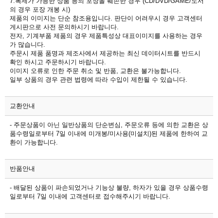
7.복제가 가능한 상품 등의 포장을 훼손한 경우 (CD/DVD/GAME/도서
의 경우 포장 개봉 시)
제품의 이미지는 단순 참조용입니다. 판단이 어려우시 경우 고객센터
게시판으로 사전 문의하시기 바랍니다.
전자, 기계부품 제품의 경우 제품특성상 대표이미지를 사용하는 경우
가 많습니다.
주문시 제품 품명과 제조사에서 제공하는 최신 데이터시트를 반드시
확인 하시고 주문하시기 바랍니다.
이미지 오류로 인한 주문 취소 및 반품, 교환은 불가능합니다.
일부 상품의 경우 관련 법령에 따라 수입이 제한될 수 있습니다.
교환안내
- 주문상품이 아닌 일반상품의 단순변심, 주문오류 등에 의한 교환은 상
품수령일로부터 7일 이내에 미개봉/미사용(미설치)된 제품에 한하여 교
환이 가능합니다.
반품안내
- 배달된 상품이 파손되었거나 기능상 불량, 하자가 있을 경우 상품수령
일로부터 7일 이내에 고객센터로 접수해주시기 바랍니다.