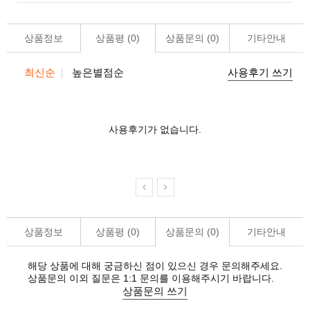
상품정보
상품평 (
0
)
상품문의 (
0
)
기타안내
최신순
높은별점순
사용후기 쓰기
사용후기가 없습니다.
상품정보
상품평 (
0
)
상품문의 (
0
)
기타안내
해당 상품에 대해 궁금하신 점이 있으신 경우 문의해주세요.
상품문의 이외 질문은 1:1 문의를 이용해주시기 바랍니다.
상품문의 쓰기