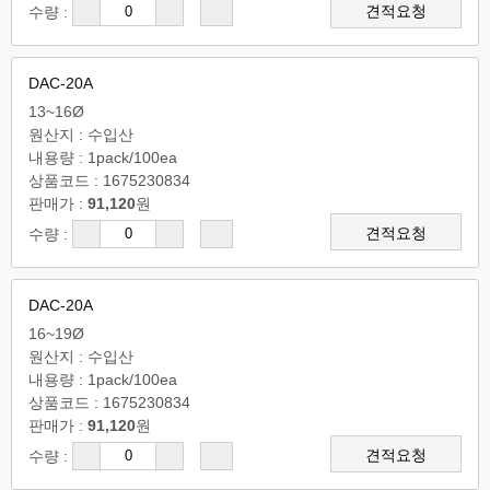
견적요청
수량 :
DAC-20A
13~16Ø
원산지 : 수입산
내용량 : 1pack/100ea
상품코드 : 1675230834
판매가 :
91,120
원
견적요청
수량 :
DAC-20A
16~19Ø
원산지 : 수입산
내용량 : 1pack/100ea
상품코드 : 1675230834
판매가 :
91,120
원
견적요청
수량 :