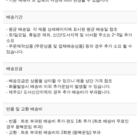
- 기본 택배사 외 업체의 사정에 따라 변경될 수 있습니다.
배송기간
- 평균 배송일: 각 제품 상세페이지에 표시된 평균 배송일 참조
- 토/일요일, 휴일은 제외, 산간/도서지역 및 사서함 주소는 2~3일 추가
소요
- 주문제작상품 (주문상품 및 업체배송상품) 등의 경우 추가 소요 될 수
있습니다.
배송요금
- 배송요금은 상품별 상이할 수 있으니 제품 상단 가격 참조
- 화물발송시 배송비 이외 추가운임이 발생할 수 있습니다.
- 제주도/ 도서산간지역의 경우 추가 배송비가 부과됩니다.
반품 및 교환 배송비
- 반품 : 최초 부과된 배송비 추가 편도 1회 추가 (최초 배송비 무료인
경우 왕복운임 부과)
- 교환 : 최초 부과된 배송비의 2회분 (왕복운임) 부과