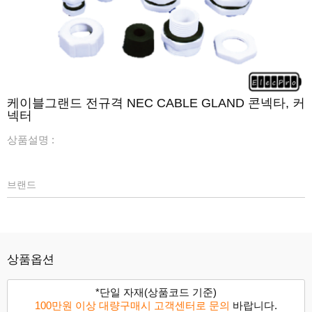
케이블그랜드 전규격 NEC CABLE GLAND 콘넥타, 커
넥터
상품설명 :
브랜드
상품옵션
*단일 자재(상품코드 기준)
100만원 이상 대량구매시 고객센터로 문의
바랍니다.