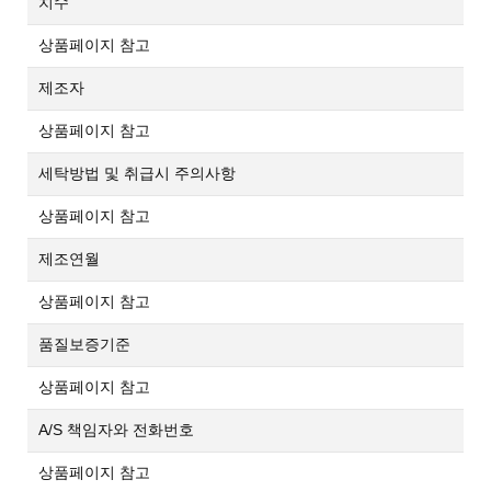
치수
상품페이지 참고
제조자
상품페이지 참고
세탁방법 및 취급시 주의사항
상품페이지 참고
제조연월
상품페이지 참고
품질보증기준
상품페이지 참고
A/S 책임자와 전화번호
상품페이지 참고