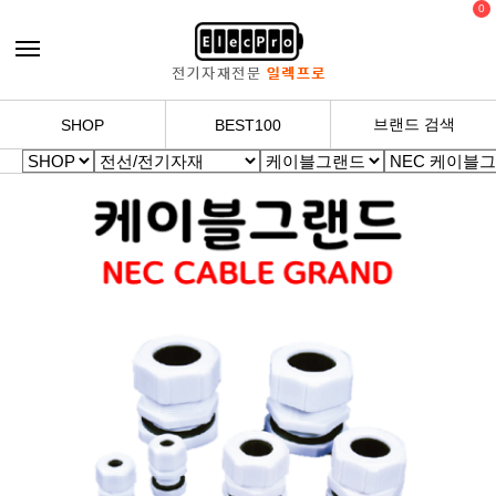
0
브랜드 검색
SHOP
BEST100