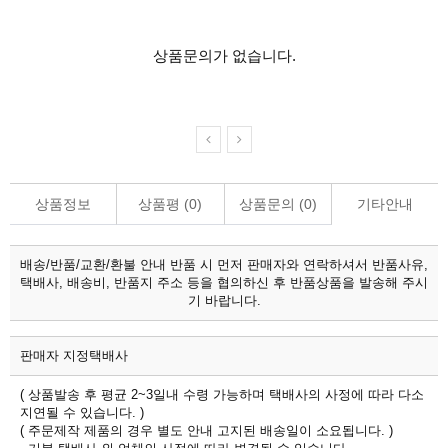
상품문의가 없습니다.
상품정보
상품평 (
0
)
상품문의 (
0
)
기타안내
배송/반품/교환/환불 안내
반품 시 먼저 판매자와 연락하셔서 반품사유,
택배사, 배송비, 반품지 주소 등을 협의하신 후 반품상품을 발송해 주시
기 바랍니다.
판매자 지정택배사
( 상품발송 후 평균 2~3일내 수령 가능하며 택배사의 사정에 따라 다소
지연될 수 있습니다. )
( 주문제작 제품의 경우 별도 안내 고지된 배송일이 소요됩니다. )