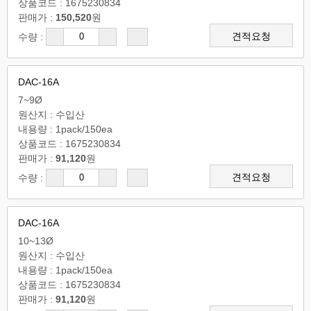
상품코드 : 1675230834
판매가 :
150,520
원
견적요청
수량 :
DAC-16A
7~9Ø
원산지 : 수입산
내용량 : 1pack/150ea
상품코드 : 1675230834
판매가 :
91,120
원
견적요청
수량 :
DAC-16A
10~13Ø
원산지 : 수입산
내용량 : 1pack/150ea
상품코드 : 1675230834
판매가 :
91,120
원