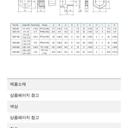
제품소재
상품페이지 참고
색상
상품페이지 참고