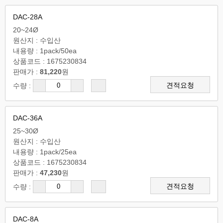
DAC-28A
20~24Ø
원산지 : 수입산
내용량 : 1pack/50ea
상품코드 : 1675230834
판매가 :
81,220
원
견적요청
수량 :
DAC-36A
25~30Ø
원산지 : 수입산
내용량 : 1pack/25ea
상품코드 : 1675230834
판매가 :
47,230
원
견적요청
수량 :
DAC-8A