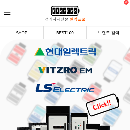
0
브랜드 검색
SHOP
BEST100