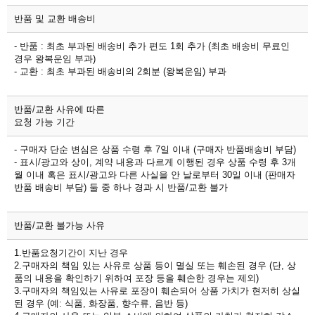
반품 및 교환 배송비
- 반품 : 최초 부과된 배송비 추가 편도 1회 추가 (최초 배송비 무료인
경우 왕복운임 부과)
- 교환 : 최초 부과된 배송비의 2회분 (왕복운임) 부과
반품/교환 사유에 따른
요청 가능 기간
- 구매자 단순 변심은 상품 수령 후 7일 이내 (구매자 반품배송비 부담)
- 표시/광고와 상이, 계약 내용과 다르게 이행된 경우 상품 수령 후 3개
월 이내 혹은 표시/광고와 다른 사실을 안 날로부터 30일 이내 (판매자
반품 배송비 부담) 둘 중 하나 경과 시 반품/교환 불가
반품/교환 불가능 사유
1.반품요청기간이 지난 경우
2.구매자의 책임 있는 사유로 상품 등이 멸실 또는 훼손된 경우 (단, 상
품의 내용을 확인하기 위하여 포장 등을 훼손한 경우는 제외)
3.구매자의 책임있는 사유로 포장이 훼손되어 상품 가치가 현저히 상실
된 경우 (예: 식품, 화장품, 향수류, 음반 등)