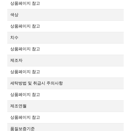
상품페이지 참고
색상
상품페이지 참고
치수
상품페이지 참고
제조자
상품페이지 참고
세탁방법 및 취급시 주의사항
상품페이지 참고
제조연월
상품페이지 참고
품질보증기준