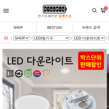
0
브랜드 검색
SHOP
BEST100