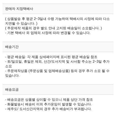
판매자 지정택배사
( 상품발송 후 평균 2~3일내 수령 가능하며 택배사의 사정에 따라 다소
지연될 수 있습니다. )
( 주문제작 제품의 경우 별도 안내 고지된 배송일이 소요됩니다. )
- 기본 택배사 외 업체의 사정에 따라 변경될 수 있습니다.
배송기간
- 평균 배송일: 각 제품 상세페이지에 표시된 평균 배송일 참조
- 토/일요일, 휴일은 제외, 산간/도서지역 및 사서함 주소는 2~3일 추가
소요
- 주문제작상품 (주문상품 및 업체배송상품) 등의 경우 추가 소요 될 수
있습니다.
배송요금
- 배송요금은 상품별 상이할 수 있으니 제품 상단 가격 참조
- 화물발송시 배송비 이외 추가운임이 발생할 수 있습니다.
- 제주도/ 도서산간지역의 경우 추가 배송비가 부과됩니다.