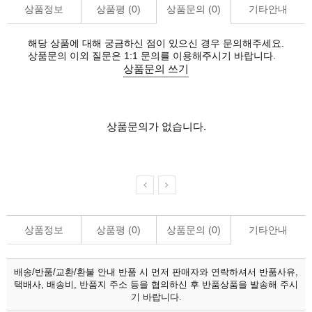
상품정보
상품평 (
0
)
상품문의 (
0
)
기타안내
해당 상품에 대해 궁금하신 점이 있으신 경우 문의해주세요.
상품문의 이외 질문은 1:1 문의를 이용해주시기 바랍니다.
상품문의 쓰기
상품문의가 없습니다.
상품정보
상품평 (
0
)
상품문의 (
0
)
기타안내
배송/반품/교환/환불 안내
반품 시 먼저 판매자와 연락하셔서 반품사유,
택배사, 배송비, 반품지 주소 등을 협의하신 후 반품상품을 발송해 주시
기 바랍니다.