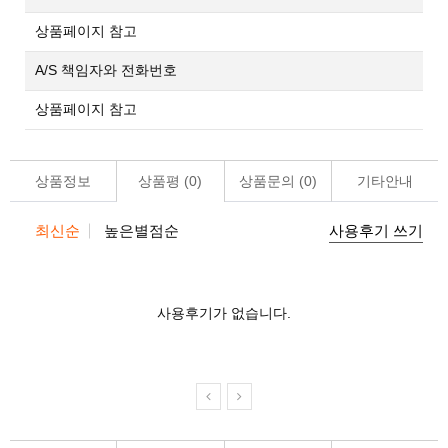
상품페이지 참고
A/S 책임자와 전화번호
상품페이지 참고
상품정보
상품평 (
0
)
상품문의 (
0
)
기타안내
최신순
높은별점순
사용후기 쓰기
사용후기가 없습니다.